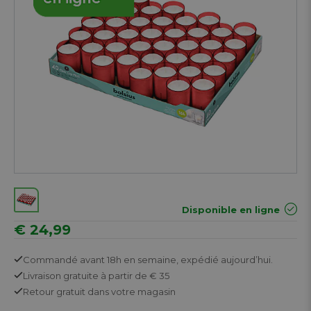
Disponible en ligne
€ 24,99
Commandé avant 18h en semaine,
expédié aujourd’hui.
Livraison gratuite
à partir de € 35
Retour
gratuit
dans votre magasin