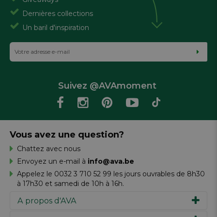
Dernières collections
Un baril d'inspiration
Suivez @AVAmoment
Vous avez une question?
Chattez avec nous
Envoyez un e-mail à
info@ava.be
Appelez le 0032 3 710 52 99 les jours ouvrables de 8h30
à 17h30 et samedi de 10h à 16h.
A propos d'AVA