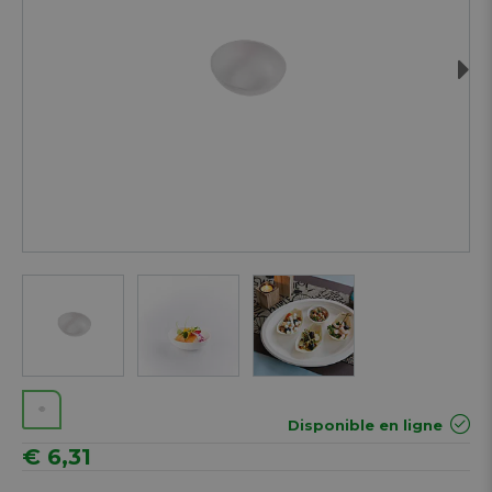
Next
Disponible en ligne
€ 6,31