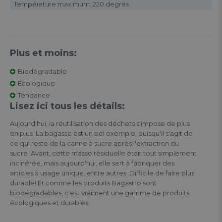
Température maximum: 220 degrés
Plus et moins:
Biodégradable
Ecologique
Tendance
Lisez ici tous les détails:
Aujourd'hui, la réutilisation des déchets s'impose de plus
en plus. La bagasse est un bel exemple, puisqu'il s'agit de
ce qui reste de la canne à sucre après l'extraction du
sucre. Avant, cette masse résiduelle était tout simplement
incinérée, mais aujourd'hui, elle sert à fabriquer des
articles à usage unique, entre autres. Difficile de faire plus
durable! Et comme les produits Bagastro sont
biodégradables, c'est vraiment une gamme de produits
écologiques et durables.