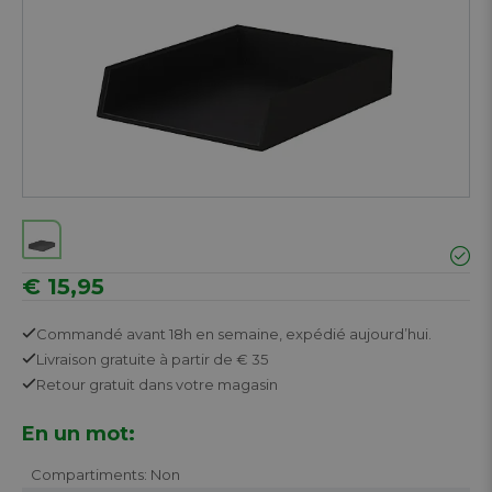
€ 15,95
Commandé avant 18h en semaine,
expédié aujourd’hui.
Livraison gratuite
à partir de € 35
Retour
gratuit
dans votre magasin
En un mot:
Compartiments: Non