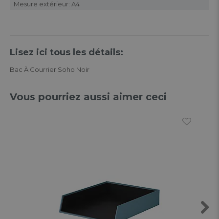
Mesure extérieur: A4
Lisez ici tous les détails:
Bac À Courrier Soho Noir
Vous pourriez aussi aimer ceci