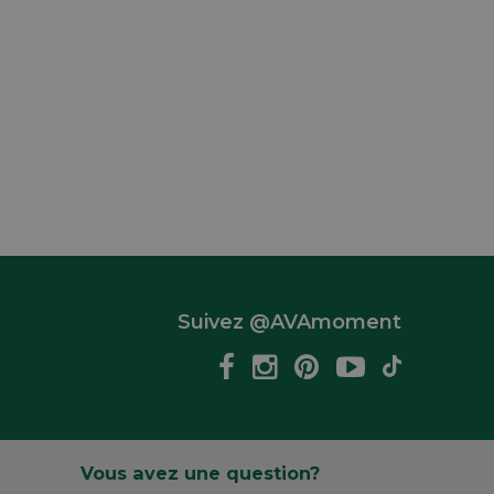
Suivez @AVAmoment
Vous avez une question?