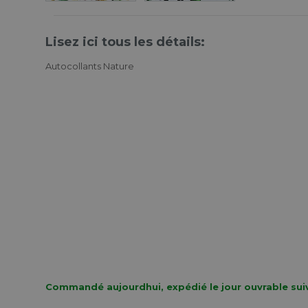
Lisez ici tous les détails:
Autocollants Nature
Commandé aujourdhui, expédié le jour ouvrable sui