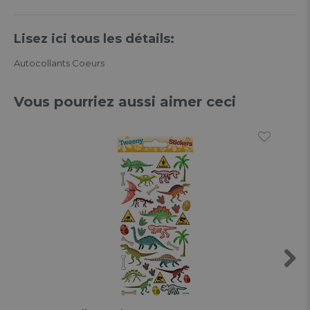
Lisez ici tous les détails:
Autocollants Coeurs
Vous pourriez aussi aimer ceci
Next