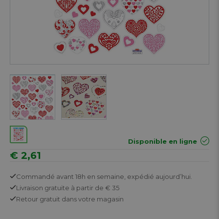
Disponible en ligne
€ 2,61
Commandé avant 18h en semaine,
expédié aujourd’hui.
Livraison gratuite
à partir de € 35
Retour
gratuit
dans votre magasin