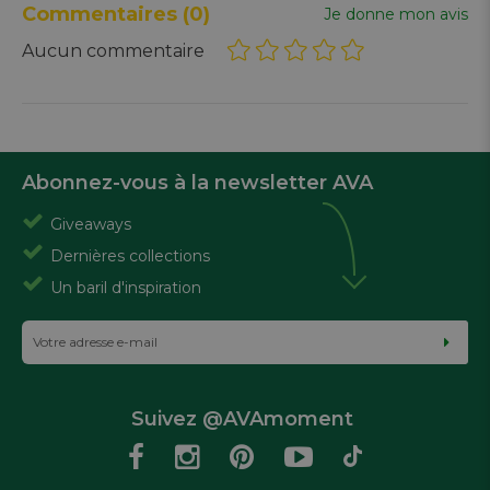
Commentaires
(0)
Je donne mon avis
Aucun commentaire
Abonnez-vous à la newsletter AVA
Giveaways
Dernières collections
Un baril d'inspiration
Suivez @AVAmoment