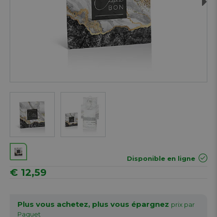
Next
Disponible en ligne
€ 12,59
Plus vous achetez, plus vous épargnez
prix par
Paquet