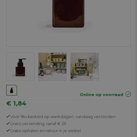
Next
Online op voorraad
€ 1,84
Voor 18u besteld op werkdagen,
vandaag verzonden.
Gratis
verzending vanaf € 35
Gratis
ophalen en retour in je winkel