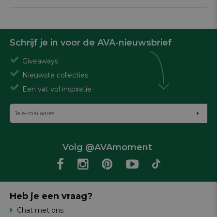
Schrijf je in voor de AVA-nieuwsbrief
Giveaways
Nieuwste collecties
Een vat vol inspiratie
Volg @AVAmoment
Heb je een vraag?
Chat met ons