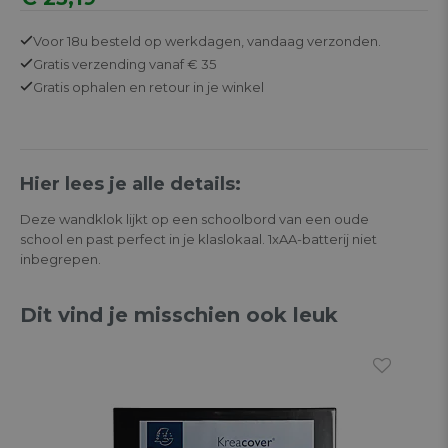
Voor 18u besteld op werkdagen,
vandaag verzonden.
Gratis
verzending vanaf € 35
Gratis
ophalen en retour in je winkel
Hier lees je alle details:
Deze wandklok lijkt op een schoolbord van een oude
school en past perfect in je klaslokaal. 1xAA-batterij niet
inbegrepen.
Dit vind je misschien ook leuk