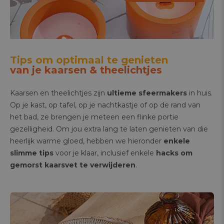
Tips om optimaal te genieten
van je kaarsen & theelichtjes
Kaarsen en theelichtjes zijn
ultieme sfeermakers
in huis.
Op je kast, op tafel, op je nachtkastje of op de rand van
het bad, ze brengen je meteen een flinke portie
gezelligheid. Om jou extra lang te laten genieten van die
heerlijk warme gloed, hebben we hieronder
enkele
slimme tips
voor je klaar, inclusief enkele
hacks
om
gemorst kaarsvet te verwijderen
.