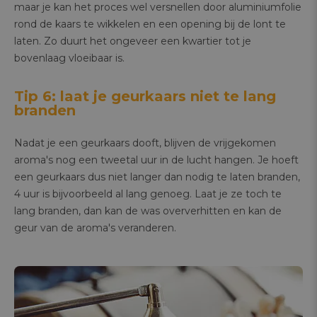
maar je kan het proces wel versnellen door aluminiumfolie
rond de kaars te wikkelen en een opening bij de lont te
laten. Zo duurt het ongeveer een kwartier tot je
bovenlaag vloeibaar is.
Tip 6: laat je geurkaars niet te lang
branden
Nadat je een geurkaars dooft, blijven de vrijgekomen
aroma's nog een tweetal uur in de lucht hangen. Je hoeft
een geurkaars dus niet langer dan nodig te laten branden,
4 uur is bijvoorbeeld al lang genoeg. Laat je ze toch te
lang branden, dan kan de was oververhitten en kan de
geur van de aroma's veranderen.