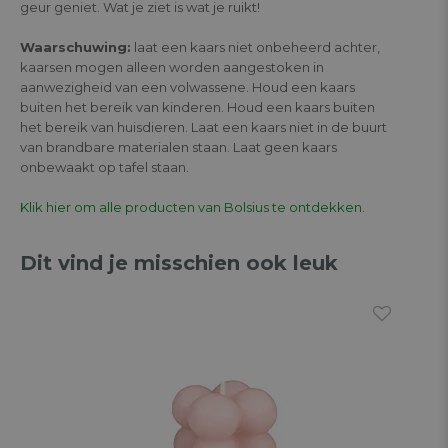
geur geniet. Wat je ziet is wat je ruikt!
Waarschuwing:
laat een kaars niet onbeheerd achter,
kaarsen mogen alleen worden aangestoken in
aanwezigheid van een volwassene. Houd een kaars
buiten het bereik van kinderen. Houd een kaars buiten
het bereik van huisdieren. Laat een kaars niet in de buurt
van brandbare materialen staan. Laat geen kaars
onbewaakt op tafel staan.
Klik hier om alle producten van Bolsius te ontdekken.
Dit vind je misschien ook leuk