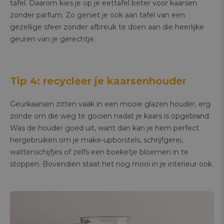
tafel. Daarom kies je op je eettafel beter voor kaarsen
zonder parfum. Zo geniet je ook aan tafel van een
gezellige sfeer zonder afbreuk te doen aan die heerlijke
geuren van je gerechtje.
Tip 4: recycleer je kaarsenhouder
Geurkaarsen zitten vaak in een mooie glazen houder, erg
zonde om die weg te gooien nadat je kaars is opgebrand.
Was de houder goed uit, want dan kan je hem perfect
hergebruiken om je make-upborstels, schrijfgerei,
wattenschijfjes of zelfs een boeketje bloemen in te
stoppen. Bovendien staat het nog mooi in je interieur ook.