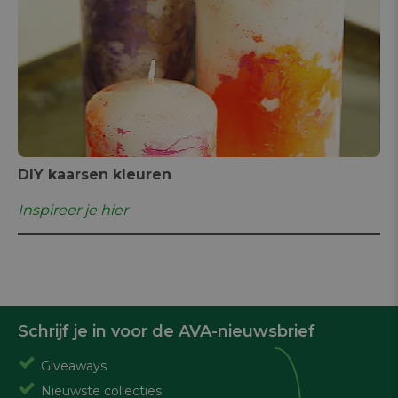
DIY kaarsen kleuren
Inspireer je hier
Schrijf je in voor de AVA-nieuwsbrief
Giveaways
Nieuwste collecties