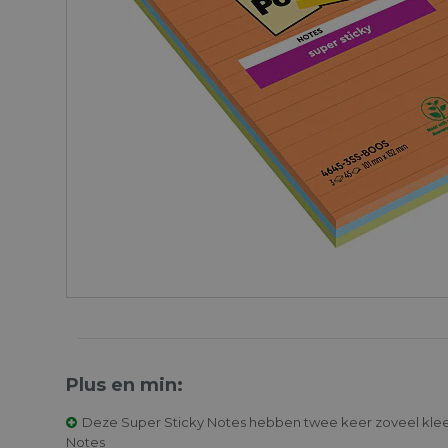
Plus en min:
Deze Super Sticky Notes hebben twee keer zoveel klee
Notes