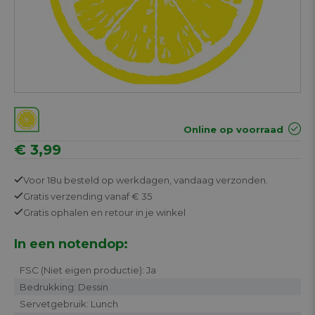
Online op voorraad
€ 3,99
Voor 18u besteld op werkdagen,
vandaag verzonden.
Gratis
verzending vanaf € 35
Gratis
ophalen en retour in je winkel
In een notendop:
FSC (Niet eigen productie): Ja
Bedrukking: Dessin
Servetgebruik: Lunch