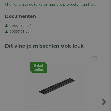
Klik hier om terug te keren naar alle producten van Sier.
Documenten
00562168.pdf
00562168.pdf
Dit vind je misschien ook leuk
Next