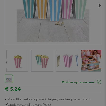
Next
Online op voorraad
€ 5,24
Voor 18u besteld op werkdagen,
vandaag verzonden.
Gratis
verzending vanaf € 35