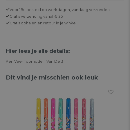
Voor 18u besteld op werkdagen,
vandaag verzonden.
Gratis
verzending vanaf € 35
Gratis
ophalen en retour in je winkel
Hier lees je alle details:
Pen Veer Topmodel 1 Van De 3
Dit vind je misschien ook leuk