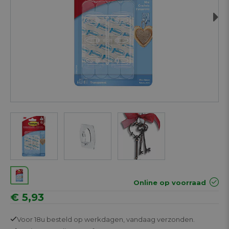
Next
Online op voorraad
€ 5,93
Voor 18u besteld op werkdagen,
vandaag verzonden.