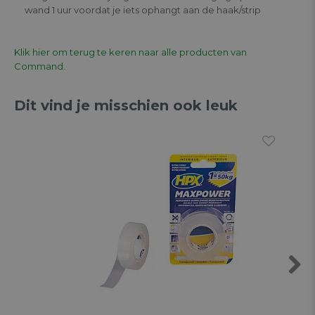
wand 1 uur voordat je iets ophangt aan de haak/strip
Klik hier om terug te keren naar alle producten van
Command.
Dit vind je misschien ook leuk
Next