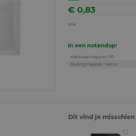
€ 0,83
stuk
In een notendop:
Materiaal mappen: PP
Sluiting mappen: Velcro
Dit vind je misschien