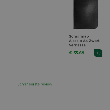
Schrijfmap
Alassio A4 Zwart
Vernazza
€ 35.69
Schrijf eerste review