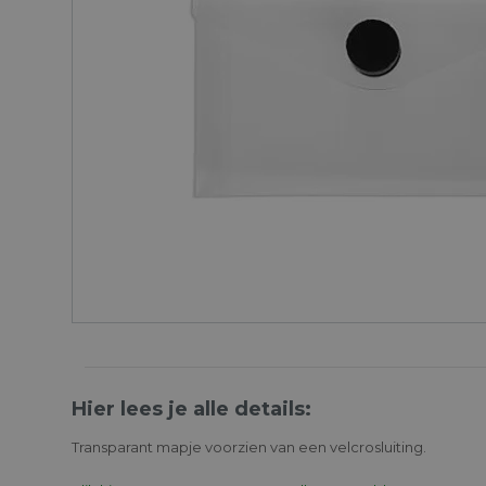
Hier lees je alle details:
Transparant mapje voorzien van een velcrosluiting.