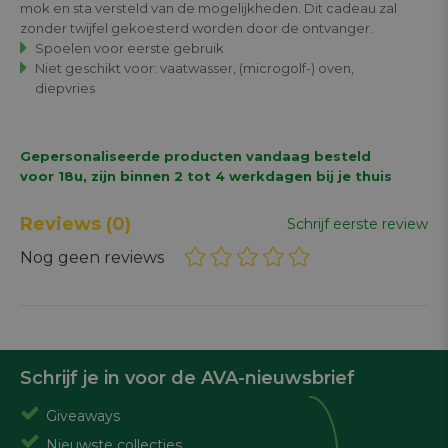
mok en sta versteld van de mogelijkheden. Dit cadeau zal
zonder twijfel gekoesterd worden door de ontvanger.
Spoelen voor eerste gebruik
Niet geschikt voor: vaatwasser, (microgolf-) oven,
diepvries
Gepersonaliseerde producten vandaag besteld
voor 18u, zijn binnen 2 tot 4 werkdagen bij je thuis
Reviews
(0)
Schrijf eerste review
Nog geen reviews
Schrijf je in voor de AVA-nieuwsbrief
Giveaways
Nieuwste collecties