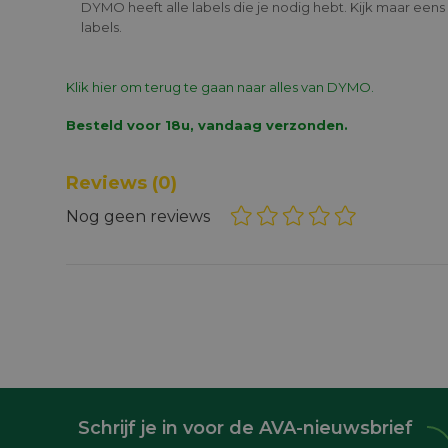
DYMO heeft alle labels die je nodig hebt. Kijk maar een
labels.
Klik hier om terug te gaan naar alles van DYMO.
Besteld voor 18u, vandaag verzonden.
Reviews
(0)
Nog geen reviews
Schrijf je in voor de AVA-nieuwsbrief