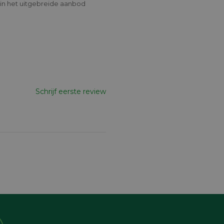
s in het uitgebreide aanbod
Schrijf eerste review