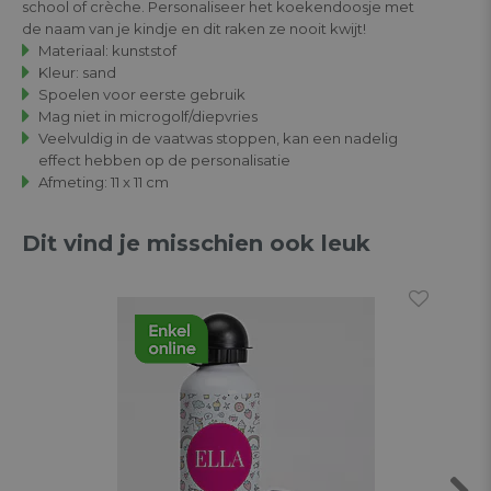
school of crèche. Personaliseer het koekendoosje met
de naam van je kindje en dit raken ze nooit kwijt!
Materiaal: kunststof
Kleur: sand
Spoelen voor eerste gebruik
Mag niet in microgolf/diepvries
Veelvuldig in de vaatwas stoppen, kan een nadelig
effect hebben op de personalisatie
Afmeting: 11 x 11 cm
Dit vind je misschien ook leuk