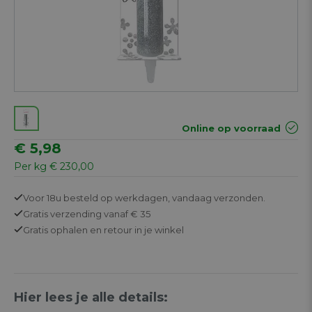
Online op voorraad
€ 5,98
Per kg € 230,00
Voor 18u besteld op werkdagen,
vandaag verzonden.
Gratis
verzending vanaf € 35
Gratis
ophalen en retour in je winkel
Hier lees je alle details: