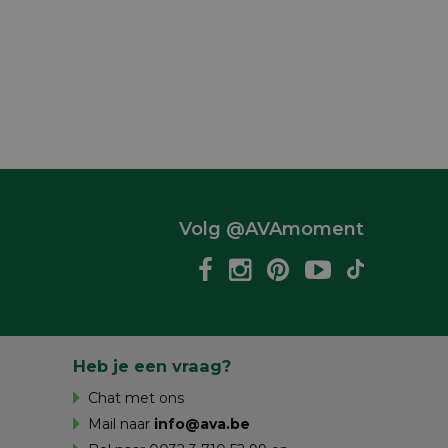
Volg @AVAmoment
Heb je een vraag?
Chat met ons
Mail naar
info@ava.be