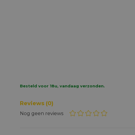
Besteld voor 18u, vandaag verzonden.
Reviews
(0)
Nog geen reviews