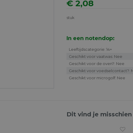
€ 2,08
stuk
In een notendop:
Leeftijdscategorie: 14+
Geschikt voor vaatwas: Nee
Geschikt voor de oven?: Nee
Geschikt voor voedselcontact?:
Geschikt voor microgolf: Nee
Dit vind je misschien