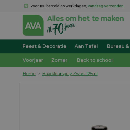
Voor 18u besteld op werkdagen, 
vandaag verzonden.
Feest & Decoratie
Aan Tafel
Bureau &
Voorjaar
Zomer
Back to school
Home
>
Haarkleurspray Zwart 125ml