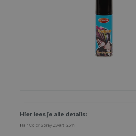
Hier lees je alle details:
Hair Color Spray Zwart 125ml