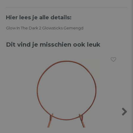
Hier lees je alle details:
Glow In The Dark 2 Glowsticks Gemengd
Dit vind je misschien ook leuk
Next