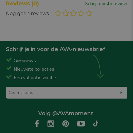
Reviews
(0)
Schrijf eerste review
Nog geen reviews
Schrijf je in voor de AVA-nieuwsbrief
Giveaways
Nieuwste collecties
Een vat vol inspiratie
Volg @AVAmoment