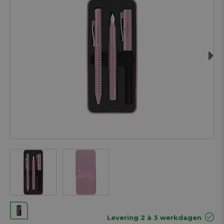
Next
Levering 2 à 3 werkdagen