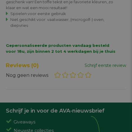
geschenk van! Een toffe tekst en je favoriete kleuren, zo
klaar en wat een mooi resultaat!
Spoelen voor eerste gebruik
Niet geschikt voor: vaatwasser, (microgolf-) oven,
diepvries
Gepersonaliseerde producten vandaag besteld
voor 18u, zijn binnen 2 tot 4 werkdagen bij je thuis
Reviews
(0)
Schrijf eerste review
Nog geen reviews
Schrijf je in voor de AVA-nieuwsbrief
Giveaways
Nieuwste collecties