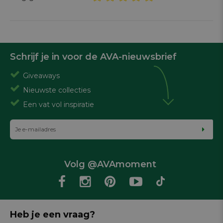
Schrijf je in voor de AVA-nieuwsbrief
Giveaways
Nieuwste collecties
Een vat vol inspiratie
Volg @AVAmoment
Heb je een vraag?