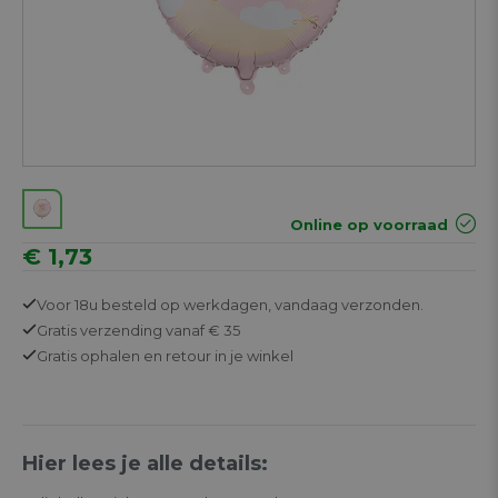
Online op voorraad
€ 1,73
Voor 18u besteld op werkdagen,
vandaag verzonden.
Gratis
verzending vanaf € 35
Gratis
ophalen en retour in je winkel
Hier lees je alle details: