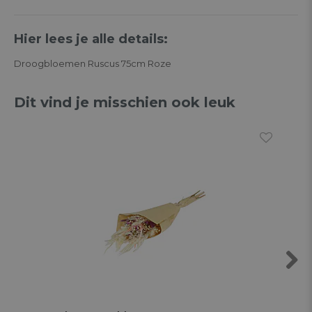
Hier lees je alle details:
Droogbloemen Ruscus 75cm Roze
Dit vind je misschien ook leuk
Next