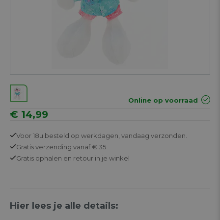
Online op voorraad
€ 14,99
Voor 18u besteld op werkdagen,
vandaag verzonden.
Gratis
verzending vanaf € 35
Gratis
ophalen en retour in je winkel
Hier lees je alle details: