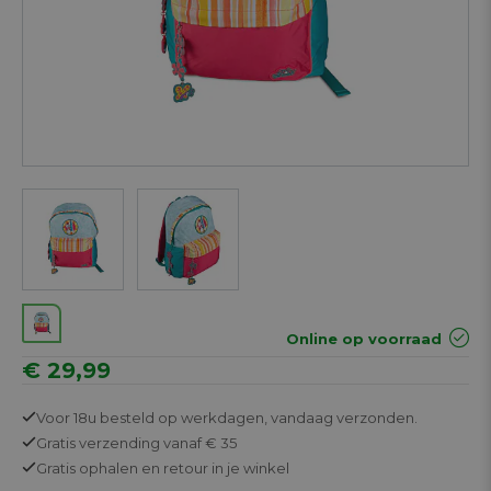
Next
Online op voorraad
€ 29,99
Voor 18u besteld op werkdagen,
vandaag verzonden.
Gratis
verzending vanaf € 35
Gratis
ophalen en retour in je winkel