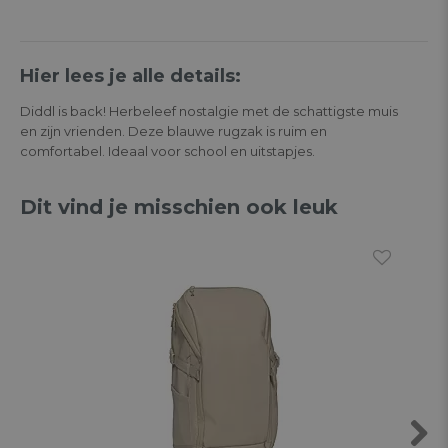
Hier lees je alle details:
Diddl is back! Herbeleef nostalgie met de schattigste muis
en zijn vrienden. Deze blauwe rugzak is ruim en
comfortabel. Ideaal voor school en uitstapjes.
Dit vind je misschien ook leuk