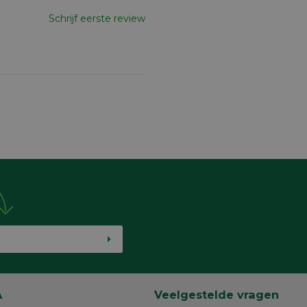
Schrijf eerste review
A
Veelgestelde vragen