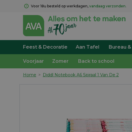
Voor 18u besteld op werkdagen, 
vandaag verzonden.
Feest & Decoratie
Aan Tafel
Bureau &
Voorjaar
Zomer
Back to school
Home
>
Diddl Notebook A6 Spiraal 1 Van De 2