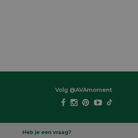
Volg @AVAmoment
Heb je een vraag?