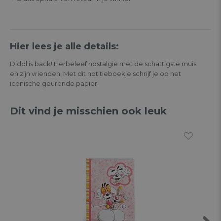
Hier lees je alle details:
Diddl is back! Herbeleef nostalgie met de schattigste muis
en zijn vrienden. Met dit notitieboekje schrijf je op het
iconische geurende papier.
Dit vind je misschien ook leuk