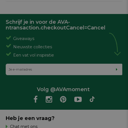
Schrijf je in voor de AVA-
ntransaction.checkoutCancel=Cancel
Giveaways
Nieuwste collecties
Een vat vol inspiratie
Volg @AVAmoment
Heb je een vraag?
Chat met ons