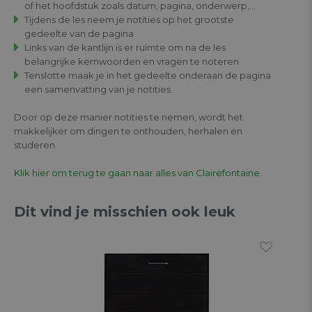
of het hoofdstuk zoals datum, pagina, onderwerp,...
Tijdens de les neem je notities op het grootste
gedeelte van de pagina
Links van de kantlijn is er ruimte om na de les
belangrijke kernwoorden en vragen te noteren
Tenslotte maak je in het gedeelte onderaan de pagina
een samenvatting van je notities
Door op deze manier notities te nemen, wordt het
makkelijker om dingen te onthouden, herhalen en
studeren.
Klik hier om terug te gaan naar alles van Clairefontaine.
Dit vind je misschien ook leuk