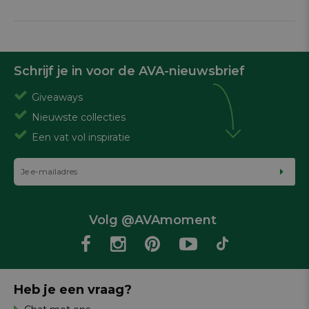
Schrijf je in voor de AVA-nieuwsbrief
Giveaways
Nieuwste collecties
Een vat vol inspiratie
Volg @AVAmoment
Heb je een vraag?