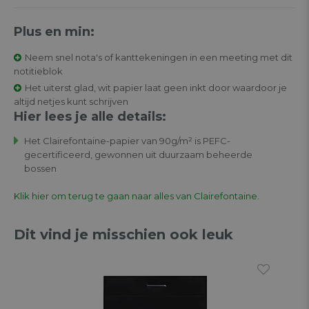
Plus en min:
Neem snel nota's of kanttekeningen in een meeting met dit
notitieblok
Het uiterst glad, wit papier laat geen inkt door waardoor je
altijd netjes kunt schrijven
Hier lees je alle details:
Het Clairefontaine-papier van 90g/m² is PEFC-
gecertificeerd, gewonnen uit duurzaam beheerde
bossen
Klik hier om terug te gaan naar alles van Clairefontaine.
Dit vind je misschien ook leuk