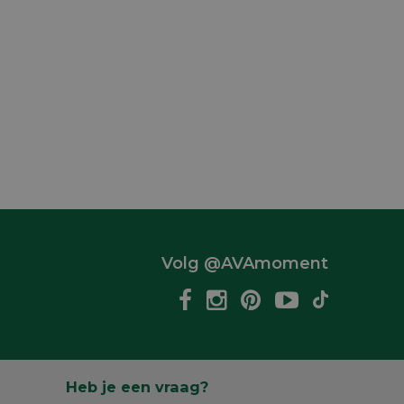
Volg @AVAmoment
Heb je een vraag?