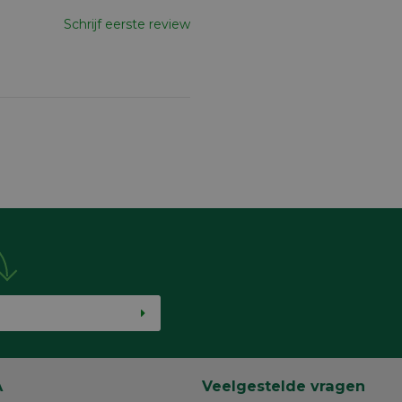
Schrijf eerste review
A
Veelgestelde vragen