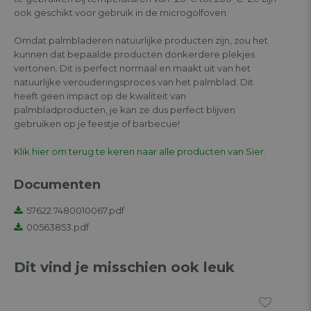
ook geschikt voor gebruik in de microgolfoven.
Omdat palmbladeren natuurlijke producten zijn, zou het
kunnen dat bepaalde producten donkerdere plekjes
vertonen. Dit is perfect normaal en maakt uit van het
natuurlijke verouderingsproces van het palmblad. Dit
heeft geen impact op de kwaliteit van
palmbladproducten, je kan ze dus perfect blijven
gebruiken op je feestje of barbecue!
Klik hier om terug te keren naar alle producten van Sier.
Documenten
57622 7480010067.pdf
00563853.pdf
Dit vind je misschien ook leuk