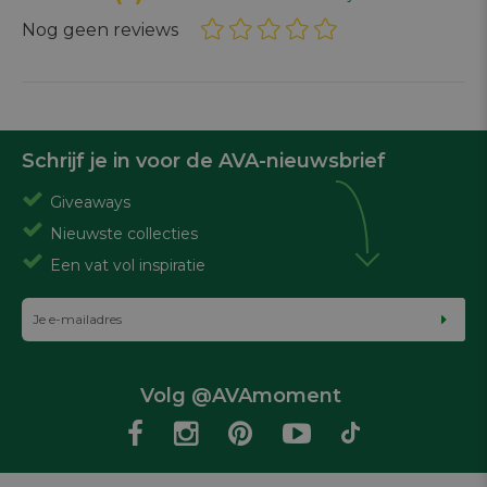
Nog geen reviews
Schrijf je in voor de AVA-nieuwsbrief
Giveaways
Nieuwste collecties
Een vat vol inspiratie
Volg @AVAmoment