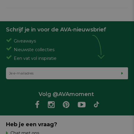
Schrijf je in voor de AVA-nieuwsbrief
Giveaways
Nieuwste collecties
Een vat vol inspiratie
Volg @AVAmoment
Heb je een vraag?
Chat met ons