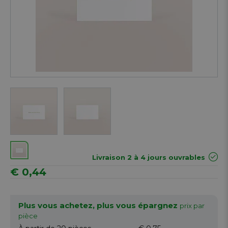
Next
Livraison 2 à 4 jours ouvrables
€ 0,44
Plus vous achetez, plus vous épargnez
prix par
pièce