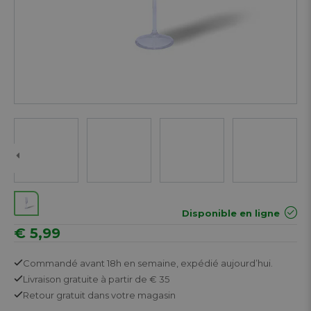
Next
Disponible en ligne
€ 5,99
Commandé avant 18h en semaine,
expédié aujourd’hui.
Livraison gratuite
à partir de € 35
Retour
gratuit
dans votre magasin