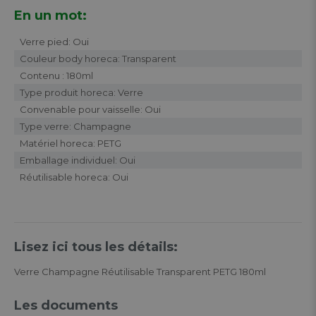
En un mot:
Verre pied: Oui
Couleur body horeca: Transparent
Contenu : 180ml
Type produit horeca: Verre
Convenable pour vaisselle: Oui
Type verre: Champagne
Matériel horeca: PETG
Emballage individuel: Oui
Réutilisable horeca: Oui
Lisez ici tous les détails:
Verre Champagne Réutilisable Transparent PETG 180ml
Les documents