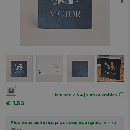
Next
Livraison 2 à 4 jours ouvrables
€ 1,50
Plus vous achetez, plus vous épargnez
prix par
pièce