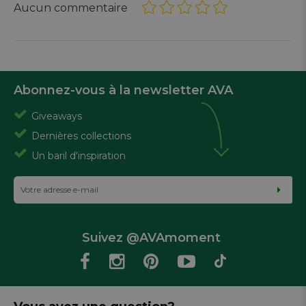
Aucun commentaire
Abonnez-vous à la newsletter AVA
Giveaways
Dernières collections
Un baril d'inspiration
Suivez @AVAmoment