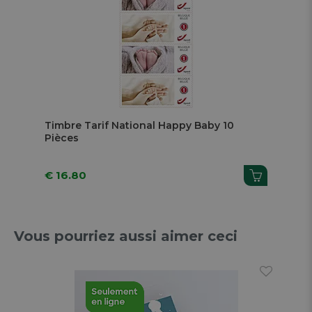
Timbre Tarif National Happy Baby 10
Pièces
€ 16.80
Vous pourriez aussi aimer ceci