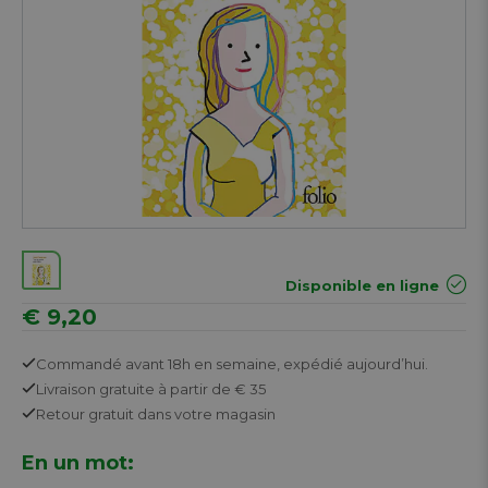
Disponible en ligne
€ 9,20
Commandé avant 18h en semaine,
expédié aujourd’hui.
Livraison gratuite
à partir de € 35
Retour
gratuit
dans votre magasin
En un mot: