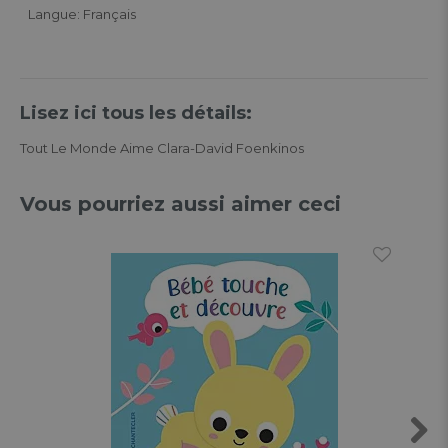
Langue: Français
Lisez ici tous les détails:
Tout Le Monde Aime Clara-David Foenkinos
Vous pourriez aussi aimer ceci