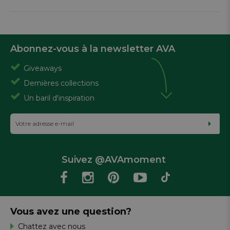
Abonnez-vous à la newsletter AVA
Giveaways
Dernières collections
Un baril d'inspiration
Suivez @AVAmoment
Vous avez une question?
Chattez avec nous