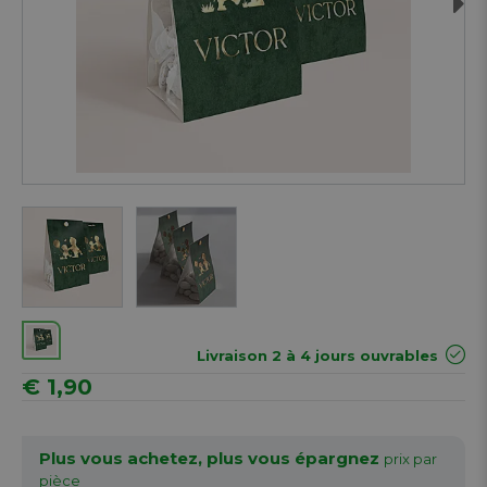
Next
Livraison 2 à 4 jours ouvrables
€ 1,90
Plus vous achetez, plus vous épargnez
prix par
pièce