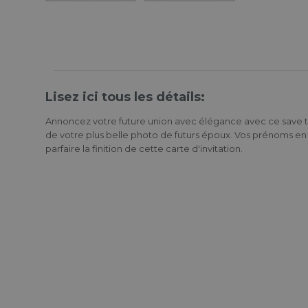
Lisez ici tous les détails:
Annoncez votre future union avec élégance avec ce save 
de votre plus belle photo de futurs époux. Vos prénoms en
parfaire la finition de cette carte d'invitation.