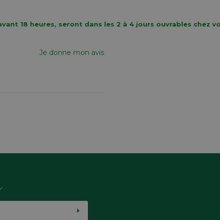
vant 18 heures, seront dans les 2 à 4 jours ouvrables chez v
Je donne mon avis