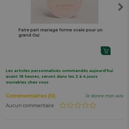
Next
Faire part mariage forme ovale pour un
Fai
grand Oui
Les articles personnalisés commandés aujourd'hui
avant 18 heures, seront dans les 2 à 4 jours
ouvrables chez vous
Commentaires
(0)
Je donne mon avis
Aucun commentaire