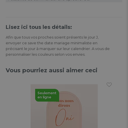
Lisez ici tous les détails:
Afin que tous vos proches soient présents le jour J,
envoyer ce save the date mariage minimaliste en
précisant le jour à marquer sur leur calendrier. A vous de
personnaliser les couleurs selon vos envies.
Vous pourriez aussi aimer ceci