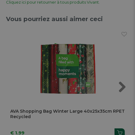
Cliquez ici pour retourner à tous produits Vivant.
Vous pourriez aussi aimer ceci
Next
AVA Shopping Bag Winter Large 40x25x35cm RPET
Recycled
€ 1.99