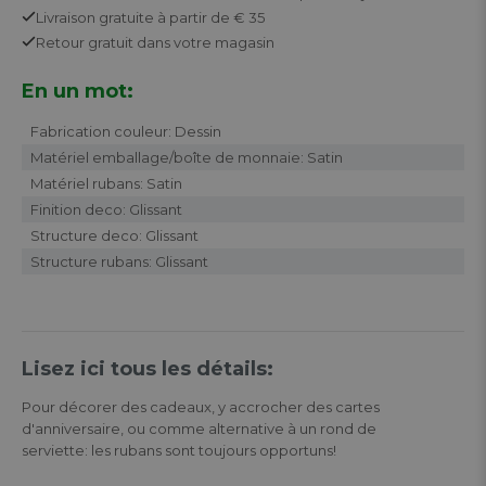
Livraison gratuite
à partir de € 35
Retour
gratuit
dans votre magasin
En un mot:
Fabrication couleur: Dessin
Matériel emballage/boîte de monnaie: Satin
Matériel rubans: Satin
Finition deco: Glissant
Structure deco: Glissant
Structure rubans: Glissant
Lisez ici tous les détails:
Pour décorer des cadeaux, y accrocher des cartes
d'anniversaire, ou comme alternative à un rond de
serviette: les rubans sont toujours opportuns!