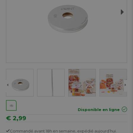
Next
Disponible en ligne
€ 2,99
Commandé avant 18h en semaine,
expédié aujourd’hui.