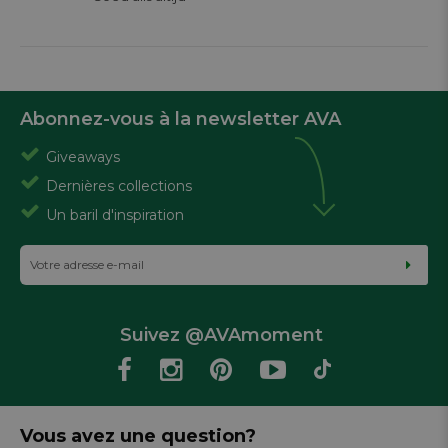
Abonnez-vous à la newsletter AVA
Giveaways
Dernières collections
Un baril d'inspiration
Suivez @AVAmoment
Vous avez une question?