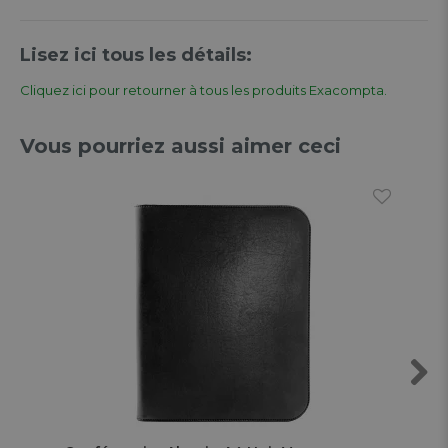
Lisez ici tous les détails:
Cliquez ici pour retourner à tous les produits Exacompta.
Vous pourriez aussi aimer ceci
Next