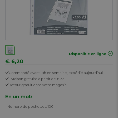
Disponible en ligne
€ 6,20
Commandé avant 18h en semaine,
expédié aujourd’hui.
Livraison gratuite
à partir de € 35
Retour
gratuit
dans votre magasin
En un mot:
Nombre de pochettes: 100