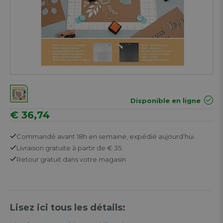
Disponible en ligne
€ 36,74
Commandé avant 18h en semaine,
expédié aujourd’hui.
Livraison gratuite
à partir de € 35
Retour
gratuit
dans votre magasin
Lisez ici tous les détails: