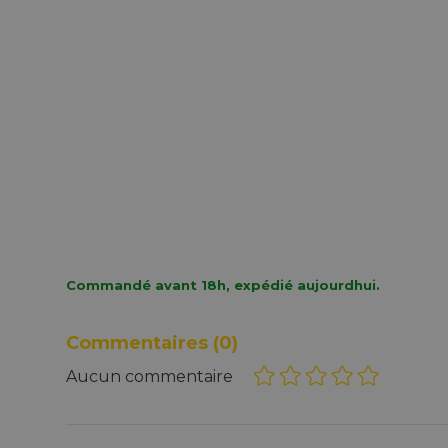
Commandé avant 18h, expédié aujourdhui.
Commentaires
(0)
Aucun commentaire