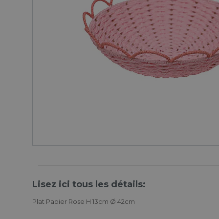
Lisez ici tous les détails:
Plat Papier Rose H 13cm Ø 42cm