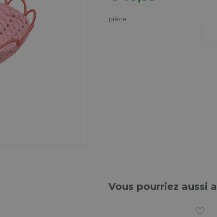
pièce
Vous pourriez aussi 