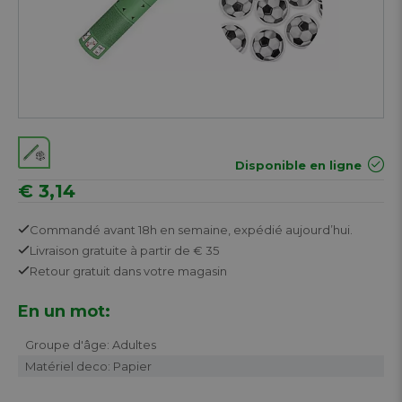
Disponible en ligne
€ 3,14
Commandé avant 18h en semaine,
expédié aujourd’hui.
Livraison gratuite
à partir de € 35
Retour
gratuit
dans votre magasin
En un mot:
Groupe d'âge: Adultes
Matériel deco: Papier