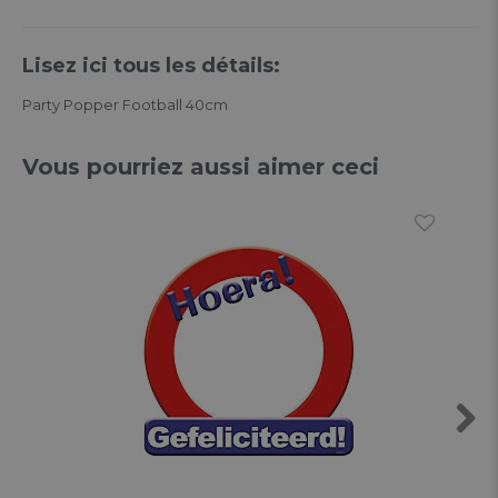
Lisez ici tous les détails:
Party Popper Football 40cm
Vous pourriez aussi aimer ceci
Next