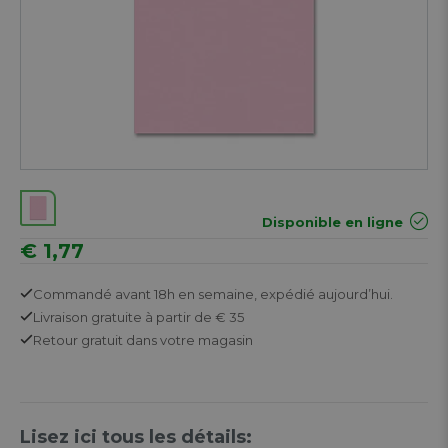
Disponible en ligne
€ 1,77
Commandé avant 18h en semaine,
expédié aujourd’hui.
Livraison gratuite
à partir de € 35
Retour
gratuit
dans votre magasin
Lisez ici tous les détails: